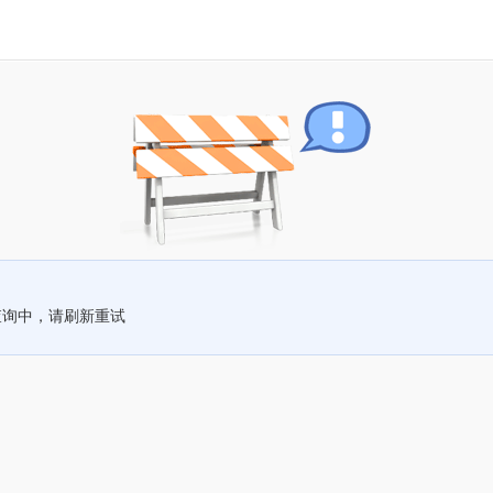
查询中，请刷新重试