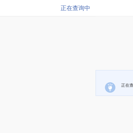
正在查询中
正在